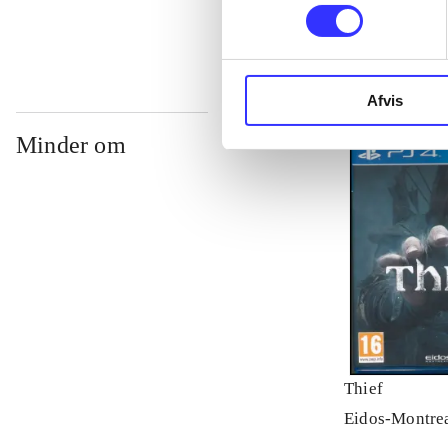
Afvis
Minder om
Thief
Eidos-Montre