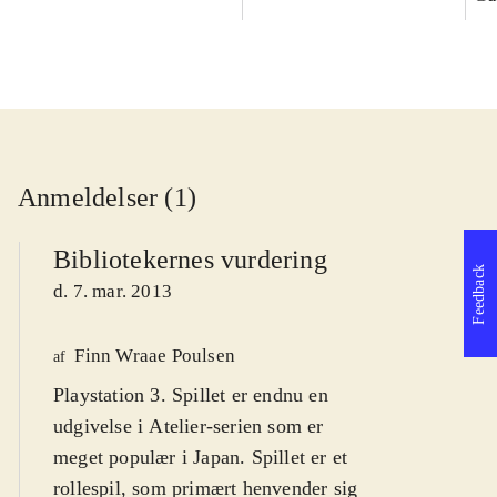
Anmeldelser (1)
Bibliotekernes vurdering
Feedback
d. 7. mar. 2013
Finn Wraae Poulsen
af
Playstation 3. Spillet er endnu en
udgivelse i Atelier-serien som er
meget populær i Japan. Spillet er et
rollespil, som primært henvender sig