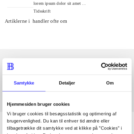
lorem ipsum dolor sit amet ...
Tidsskrift
Artiklerne i
handler ofte om
Artikler med samme emner
Fra
Samtykke
Detaljer
Om
Hjemmesiden bruger cookies
Vi bruger cookies til besøgsstatistik og optimering af
brugervenlighed. Du kan til enhver tid ændre eller
tilbagetrække dit samtykke ved at klikke på ”Cookies” i