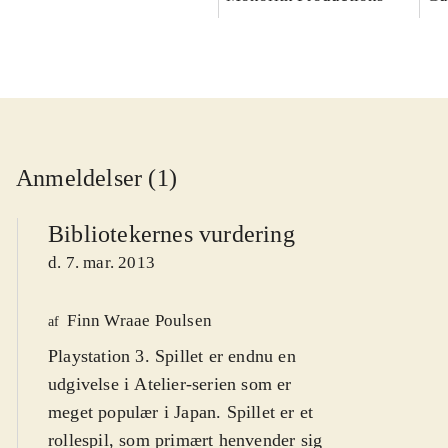
Anmeldelser (1)
Bibliotekernes vurdering
d. 7. mar. 2013
Finn Wraae Poulsen
af
Playstation 3. Spillet er endnu en
udgivelse i Atelier-serien som er
meget populær i Japan. Spillet er et
rollespil, som primært henvender sig