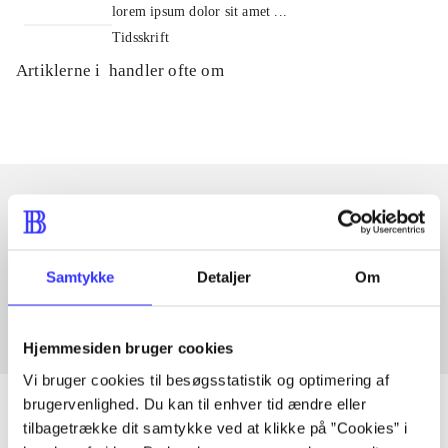
lorem ipsum dolor sit amet ...
Tidsskrift
Artiklerne i
handler ofte om
Artikler med samme emner
Fra
Samtykke
Detaljer
Om
Hjemmesiden bruger cookies
Vi bruger cookies til besøgsstatistik og optimering af
brugervenlighed. Du kan til enhver tid ændre eller
tilbagetrække dit samtykke ved at klikke på ”Cookies” i