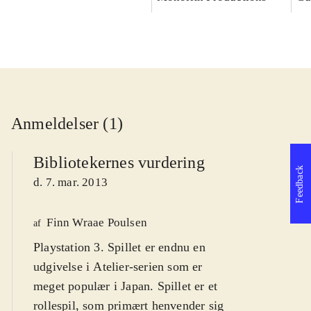
Anmeldelser (1)
Bibliotekernes vurdering
Feedback
d. 7. mar. 2013
Finn Wraae Poulsen
af
Playstation 3. Spillet er endnu en
udgivelse i Atelier-serien som er
meget populær i Japan. Spillet er et
rollespil, som primært henvender sig