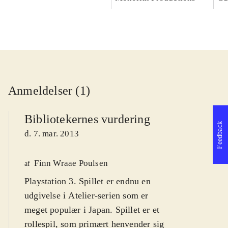
Anmeldelser (1)
Bibliotekernes vurdering
Feedback
d. 7. mar. 2013
Finn Wraae Poulsen
af
Playstation 3. Spillet er endnu en
udgivelse i Atelier-serien som er
meget populær i Japan. Spillet er et
rollespil, som primært henvender sig