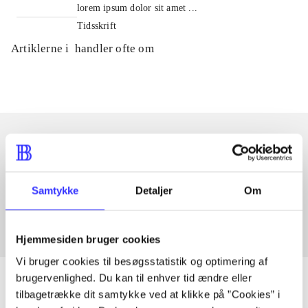
lorem ipsum dolor sit amet ...
Tidsskrift
Artiklerne i
handler ofte om
Artikler med samme emner
Fra
Samtykke
Detaljer
Om
Hjemmesiden bruger cookies
Vi bruger cookies til besøgsstatistik og optimering af
brugervenlighed. Du kan til enhver tid ændre eller
tilbagetrække dit samtykke ved at klikke på ”Cookies” i