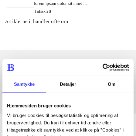
lorem ipsum dolor sit amet ...
Tidsskrift
Artiklerne i
handler ofte om
Artikler med samme emner
Fra
Samtykke
Detaljer
Om
Hjemmesiden bruger cookies
Vi bruger cookies til besøgsstatistik og optimering af
brugervenlighed. Du kan til enhver tid ændre eller
tilbagetrække dit samtykke ved at klikke på ”Cookies” i