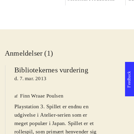
Anmeldelser (1)
Bibliotekernes vurdering
Feedback
d. 7. mar. 2013
Finn Wraae Poulsen
af
Playstation 3. Spillet er endnu en
udgivelse i Atelier-serien som er
meget populær i Japan. Spillet er et
rollespil, som primært henvender sig