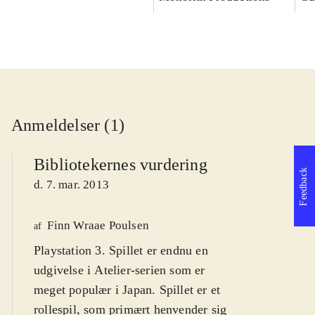
Anmeldelser (1)
Bibliotekernes vurdering
Feedback
d. 7. mar. 2013
Finn Wraae Poulsen
af
Playstation 3. Spillet er endnu en
udgivelse i Atelier-serien som er
meget populær i Japan. Spillet er et
rollespil, som primært henvender sig