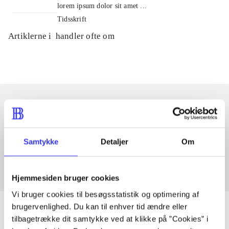
lorem ipsum dolor sit amet ...
Tidsskrift
Artiklerne i
handler ofte om
Artikler med samme emner
Fra
Samtykke
Detaljer
Om
Hjemmesiden bruger cookies
Vi bruger cookies til besøgsstatistik og optimering af
brugervenlighed. Du kan til enhver tid ændre eller
tilbagetrække dit samtykke ved at klikke på ”Cookies” i