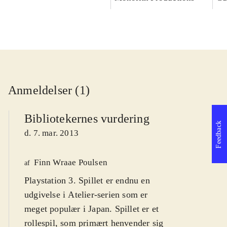
Anmeldelser (1)
Bibliotekernes vurdering
Feedback
d. 7. mar. 2013
Finn Wraae Poulsen
af
Playstation 3. Spillet er endnu en
udgivelse i Atelier-serien som er
meget populær i Japan. Spillet er et
rollespil, som primært henvender sig