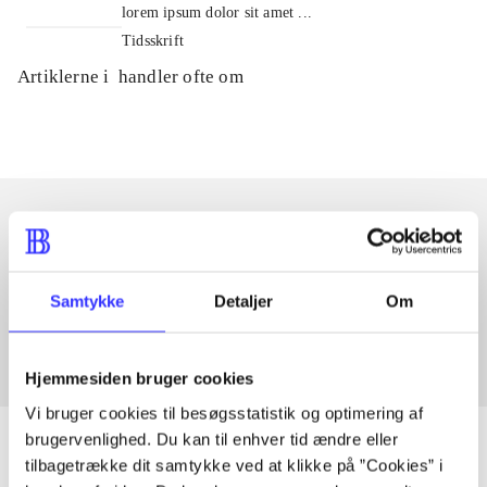
lorem ipsum dolor sit amet ...
Tidsskrift
Artiklerne i
handler ofte om
Artikler med samme emner
Fra
Samtykke
Detaljer
Om
Hjemmesiden bruger cookies
Vi bruger cookies til besøgsstatistik og optimering af
brugervenlighed. Du kan til enhver tid ændre eller
tilbagetrække dit samtykke ved at klikke på ”Cookies” i