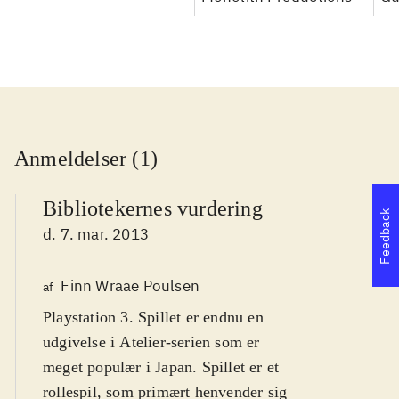
Anmeldelser (1)
Bibliotekernes vurdering
Feedback
d. 7. mar. 2013
Finn Wraae Poulsen
af
Playstation 3. Spillet er endnu en
udgivelse i Atelier-serien som er
meget populær i Japan. Spillet er et
rollespil, som primært henvender sig