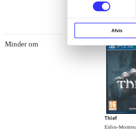
Afvis
Minder om
Thief
Eidos-Montre