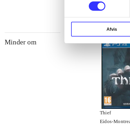
Afvis
Minder om
Thief
Eidos-Montre