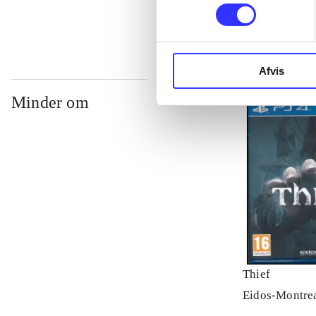
Afvis
Minder om
Thief
Eidos-Montre