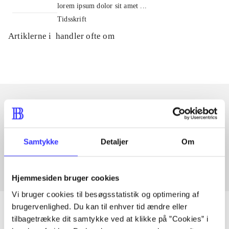
lorem ipsum dolor sit amet ...
Tidsskrift
Artiklerne i
handler ofte om
Artikler med samme emner
Fra
Samtykke
Detaljer
Om
Hjemmesiden bruger cookies
Vi bruger cookies til besøgsstatistik og optimering af
brugervenlighed. Du kan til enhver tid ændre eller
tilbagetrække dit samtykke ved at klikke på ”Cookies” i