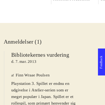
Anmeldelser (1)
Bibliotekernes vurdering
Feedback
d. 7. mar. 2013
Finn Wraae Poulsen
af
Playstation 3. Spillet er endnu en
udgivelse i Atelier-serien som er
meget populær i Japan. Spillet er et
rollespil, som primært henvender sig