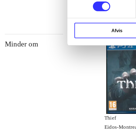
Afvis
Minder om
Thief
Eidos-Montre