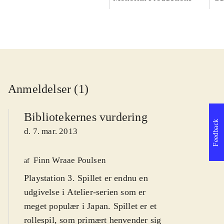
Anmeldelser (1)
Bibliotekernes vurdering
Feedback
d. 7. mar. 2013
Finn Wraae Poulsen
af
Playstation 3. Spillet er endnu en
udgivelse i Atelier-serien som er
meget populær i Japan. Spillet er et
rollespil, som primært henvender sig