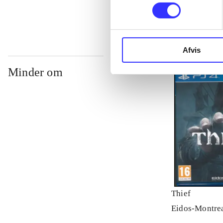
Afvis
Minder om
Thief
Eidos-Montre