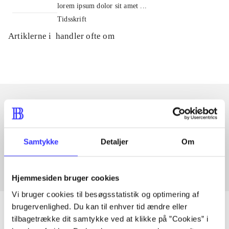
lorem ipsum dolor sit amet ...
Tidsskrift
Artiklerne i
handler ofte om
Artikler med samme emner
Fra
Samtykke
Detaljer
Om
Hjemmesiden bruger cookies
Vi bruger cookies til besøgsstatistik og optimering af
brugervenlighed. Du kan til enhver tid ændre eller
tilbagetrække dit samtykke ved at klikke på ”Cookies” i