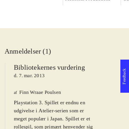
Anmeldelser (1)
Bibliotekernes vurdering
Feedback
d. 7. mar. 2013
Finn Wraae Poulsen
af
Playstation 3. Spillet er endnu en
udgivelse i Atelier-serien som er
meget populær i Japan. Spillet er et
rollespil, som primært henvender sig