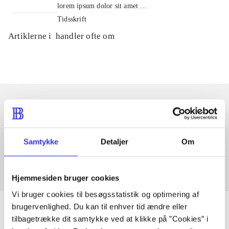
lorem ipsum dolor sit amet ...
Tidsskrift
Artiklerne i
handler ofte om
Artikler med samme emner
Fra
Samtykke
Detaljer
Om
Hjemmesiden bruger cookies
Vi bruger cookies til besøgsstatistik og optimering af
brugervenlighed. Du kan til enhver tid ændre eller
tilbagetrække dit samtykke ved at klikke på ”Cookies” i