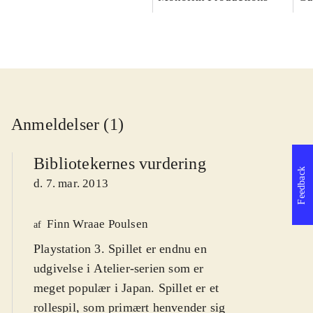
Anmeldelser (1)
Bibliotekernes vurdering
Feedback
d. 7. mar. 2013
Finn Wraae Poulsen
af
Playstation 3. Spillet er endnu en
udgivelse i Atelier-serien som er
meget populær i Japan. Spillet er et
rollespil, som primært henvender sig