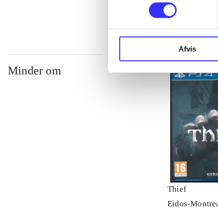
Afvis
Minder om
Thief
Eidos-Montre