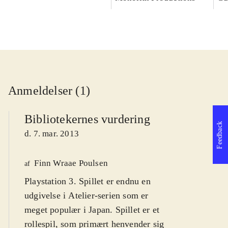
Anmeldelser (1)
Bibliotekernes vurdering
Feedback
d. 7. mar. 2013
Finn Wraae Poulsen
af
Playstation 3. Spillet er endnu en
udgivelse i Atelier-serien som er
meget populær i Japan. Spillet er et
rollespil, som primært henvender sig