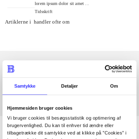
lorem ipsum dolor sit amet ...
Tidsskrift
Artiklerne i
handler ofte om
Artikler med samme emner
Fra
Samtykke
Detaljer
Om
Hjemmesiden bruger cookies
Vi bruger cookies til besøgsstatistik og optimering af
brugervenlighed. Du kan til enhver tid ændre eller
tilbagetrække dit samtykke ved at klikke på ”Cookies” i