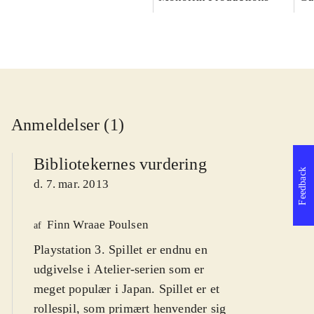
Anmeldelser (1)
Bibliotekernes vurdering
Feedback
d. 7. mar. 2013
Finn Wraae Poulsen
af
Playstation 3. Spillet er endnu en
udgivelse i Atelier-serien som er
meget populær i Japan. Spillet er et
rollespil, som primært henvender sig