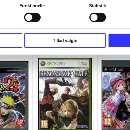
Funktionelle
Statistik
Tillad valgte