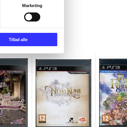
Marketing
Tillad alle