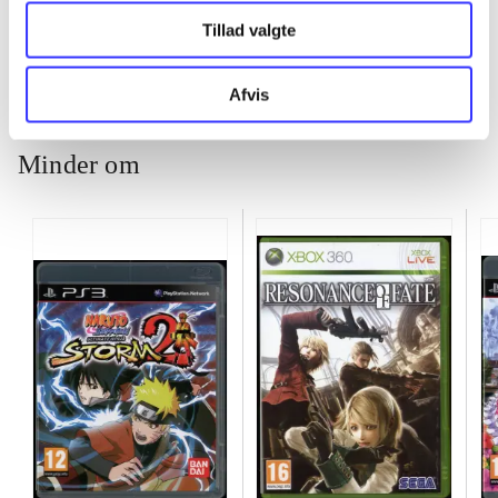
Tillad valgte
Afvis
Minder om