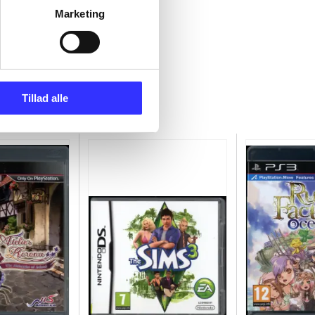
Marketing
Tillad alle