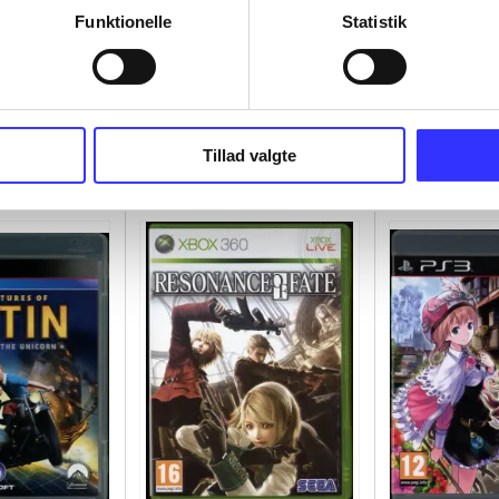
Funktionelle
Statistik
Tillad valgte