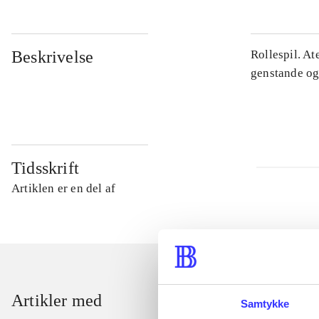
Beskrivelse
Rollespil. At
genstande og 
Tidsskrift
Artiklen er en del af
Artikler med
Samtykke