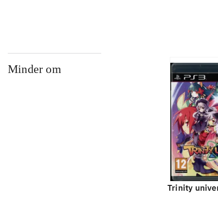
Minder om
Trinity unive