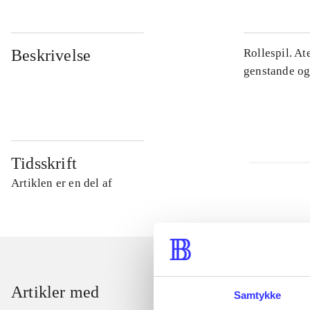
Beskrivelse
Rollespil. At
genstande og 
Tidsskrift
Artiklen er en del af
Artikler med
Samtykke