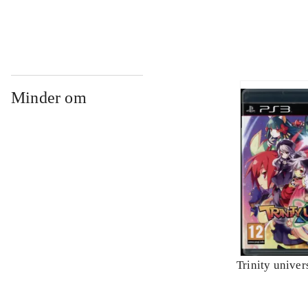
Minder om
Trinity univer