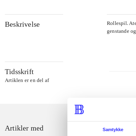
Beskrivelse
Rollespil. At
genstande og 
Tidsskrift
Artiklen er en del af
Artikler med
Samtykke