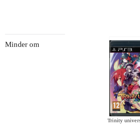
Minder om
Trinity univer