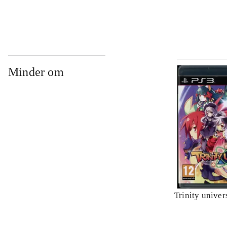
Minder om
Trinity univer