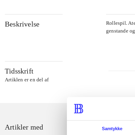
Beskrivelse
Rollespil. At
genstande og 
Tidsskrift
Artiklen er en del af
Artikler med
Samtykke