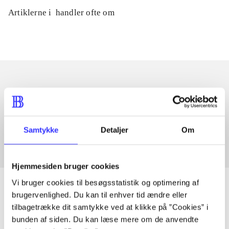
Artiklerne i
handler ofte om
Artikler med samme emner
Fra
Samtykke
Detaljer
Om
Hjemmesiden bruger cookies
Vi bruger cookies til besøgsstatistik og optimering af
brugervenlighed. Du kan til enhver tid ændre eller
tilbagetrække dit samtykke ved at klikke på ”Cookies” i
Artikler
bunden af siden. Du kan læse mere om de anvendte