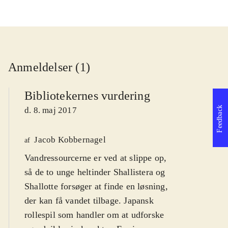
Anmeldelser (1)
Bibliotekernes vurdering
Feedback
d. 8. maj 2017
Jacob Kobbernagel
af
Vandressourcerne er ved at slippe op,
så de to unge heltinder Shallistera og
Shallotte forsøger at finde en løsning,
der kan få vandet tilbage. Japansk
rollespil som handler om at udforske