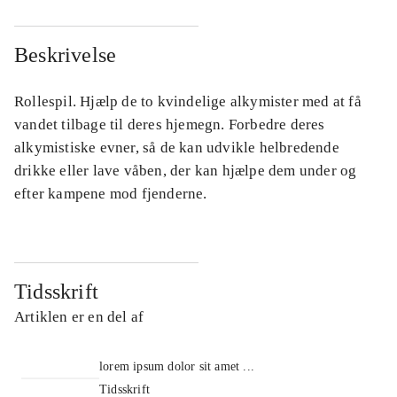
Beskrivelse
Rollespil. Hjælp de to kvindelige alkymister med at få
vandet tilbage til deres hjemegn. Forbedre deres
alkymistiske evner, så de kan udvikle helbredende
drikke eller lave våben, der kan hjælpe dem under og
efter kampene mod fjenderne.
Tidsskrift
Artiklen er en del af
lorem ipsum dolor sit amet ...
Tidsskrift