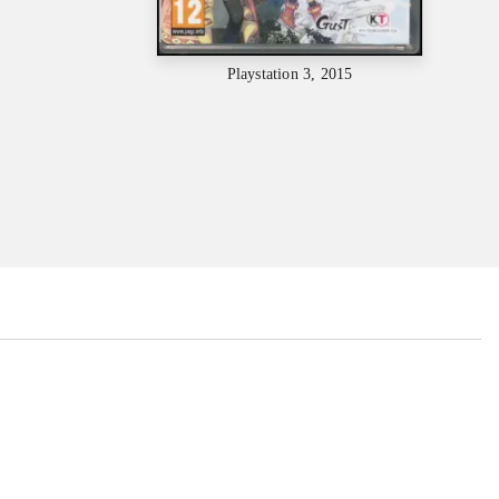
Playstation 3, 2015
...
...