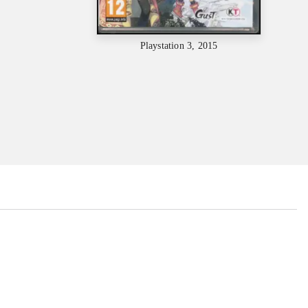
Playstation 3, 2015
...
...