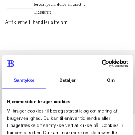
lorem ipsum dolor sit amet ...
Tidsskrift
Artiklerne i
handler ofte om
Artikler med samme emner
Samtykke
Detaljer
Om
Fra
Hjemmesiden bruger cookies
Vi bruger cookies til besøgsstatistik og optimering af
brugervenlighed. Du kan til enhver tid ændre eller
tilbagetrække dit samtykke ved at klikke på ”Cookies” i
bunden af siden. Du kan læse mere om de anvendte