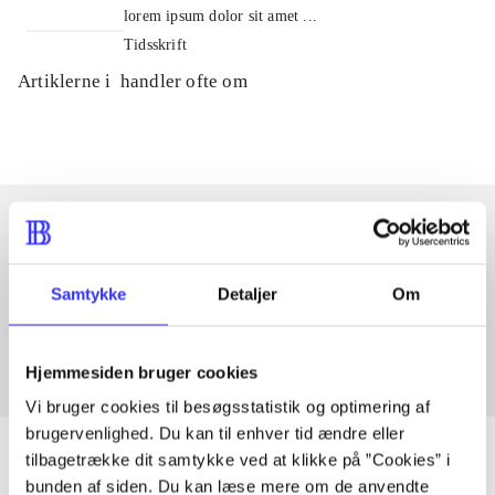
lorem ipsum dolor sit amet ...
Tidsskrift
Artiklerne i
handler ofte om
Artikler med samme emner
Samtykke
Detaljer
Om
Fra
Hjemmesiden bruger cookies
Vi bruger cookies til besøgsstatistik og optimering af
brugervenlighed. Du kan til enhver tid ændre eller
tilbagetrække dit samtykke ved at klikke på ”Cookies” i
bunden af siden. Du kan læse mere om de anvendte