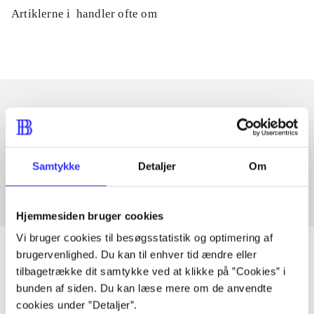
Artiklerne i
handler ofte om
Artikler med samme emner
Fra
Samtykke
Detaljer
Om
Hjemmesiden bruger cookies
Vi bruger cookies til besøgsstatistik og optimering af
brugervenlighed. Du kan til enhver tid ændre eller
tilbagetrække dit samtykke ved at klikke på ”Cookies” i
bunden af siden. Du kan læse mere om de anvendte
Artikler
cookies under ”Detaljer”.