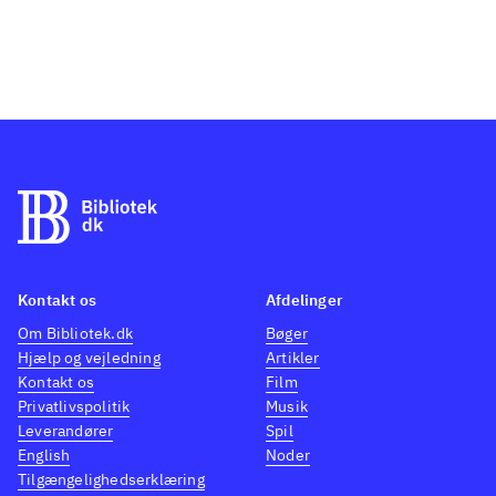
Kontakt os
Afdelinger
Om Bibliotek.dk
Bøger
Hjælp og vejledning
Artikler
Kontakt os
Film
Privatlivspolitik
Musik
Leverandører
Spil
English
Noder
Tilgængelighedserklæring