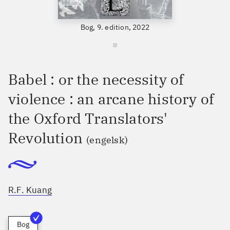
Bog, 9. edition, 2022
Babel : or the necessity of
violence : an arcane history of
the Oxford Translators'
Revolution
(engelsk)
R.F. Kuang
Bog