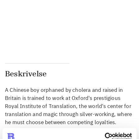
...
...
...
...
...
...
...
...
Beskrivelse
A Chinese boy orphaned by cholera and raised in
Britain is trained to work at Oxford's prestigious
Royal Institute of Translation, the world's center for
translation and magic through silver-working, where
he must choose between competing loyalties.