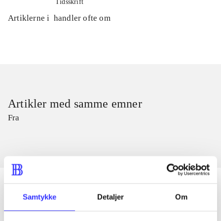
Tidsskrift
Artiklerne i
handler ofte om
Artikler med samme emner
Fra
Samtykke
Detaljer
Om
Artikler