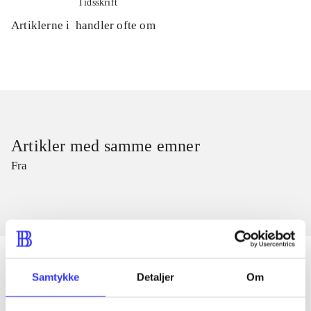
Tidsskrift
Artiklerne i
handler ofte om
Artikler med samme emner
Fra
Samtykke
Detaljer
Om
Artikler