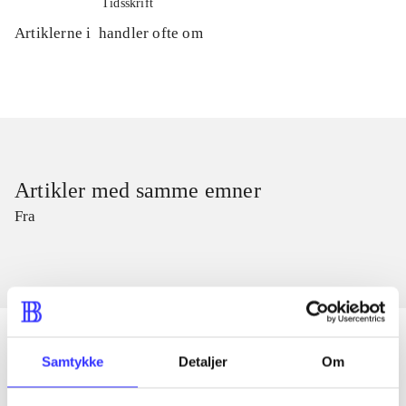
Tidsskrift
Artiklerne i
handler ofte om
Artikler med samme emner
Fra
Samtykke
Detaljer
Om
Artikler