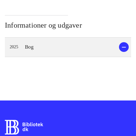
Informationer og udgaver
Bog
2025