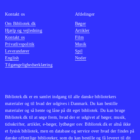
Kontakt os
Afdelinger
Om Bibliotek.dk
Bøger
Hjælp og vejledning
Artikler
Kontakt os
Film
Privatlivspolitik
Musik
Leverandører
Spil
English
Noder
Tilgængelighedserklæring
Bibliotek.dk er en samlet indgang til alle danske bibliotekers
materialer og til hvad der udgives i Danmark. Du kan bestille
materialer og så hente og låne på dit eget bibliotek. Du kan bruge
Bibliotek.dk til at søge frem, hvad der er udgivet af bøger, musik,
tidsskrifter, artikler, e-bøger, lydbøger osv. Bibliotek.dk er altså ikke
et fysisk bibliotek, men en database og service over hvad der findes på
danske offentlige biblioteker, som du kan bestille og få leveret til dit