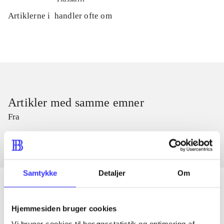
Artiklerne i
handler ofte om
Artikler med samme emner
Fra
Samtykke
Detaljer
Om
Hjemmesiden bruger cookies
Artikler