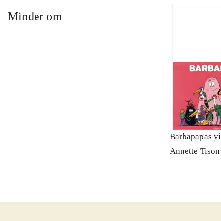
Minder om
Barbapapas vi
Annette Tison