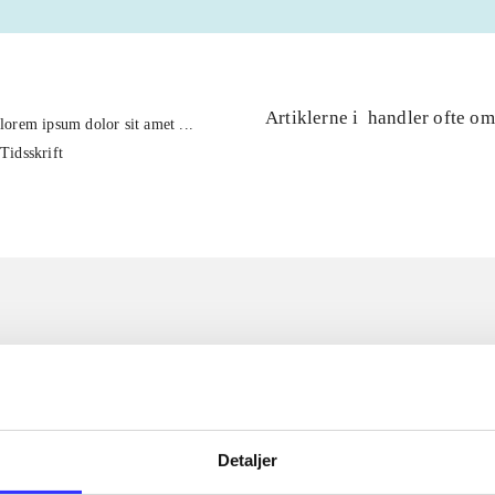
Artiklerne i
handler ofte om
lorem ipsum dolor sit amet ...
Tidsskrift
Detaljer