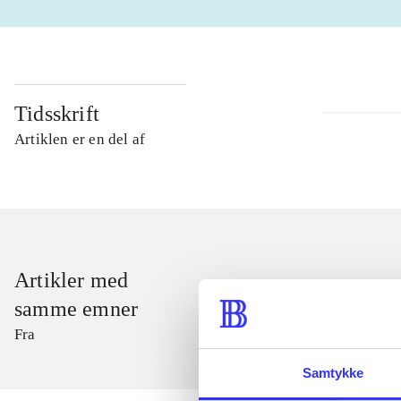
Tidsskrift
Artiklen er en del af
Artikler med
samme emner
Fra
Samtykke