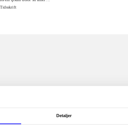
Tidsskrift
Detaljer