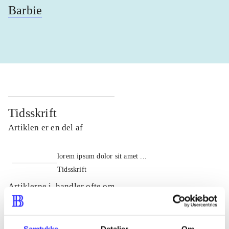
Barbie
Tidsskrift
Artiklen er en del af
lorem ipsum dolor sit amet ...
Tidsskrift
Artiklerne i
handler ofte om