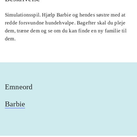
Simulationsspil. Hjælp Barbie og hendes søstre med at
redde forsvundne hundehvalpe. Bagefter skal du pleje
dem, træne dem og se om du kan finde en ny familie til
dem.
Emneord
Barbie