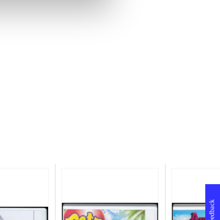
Feedback