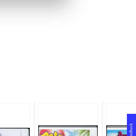
Feedback