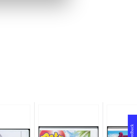
Feedback