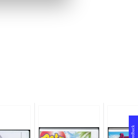
Feedback