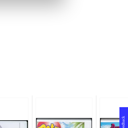
Feedback