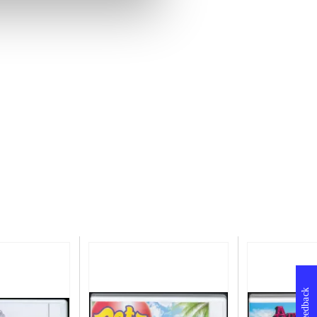
Feedback